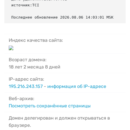
источник:TCI

Последнее обновление 2026.08.06 14:03:01 MSK
Индекс качества сайта:
Возраст домена:
18 лет 2 месяца 8 дней
IP-адрес сайта:
195.216.243.157
-
информация об IP-адресе
Веб-архив:
Посмотреть сохранённые страницы
Домен делегирован и должен открываться в
браузере.