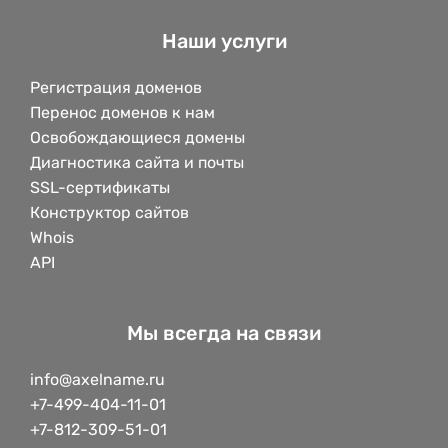
Наши услуги
Регистрация доменов
Перенос доменов к нам
Освобождающиеся домены
Диагностика сайта и почты
SSL-сертификаты
Конструктор сайтов
Whois
API
Мы всегда на связи
info@axelname.ru
+7-499-404-11-01
+7-812-309-51-01