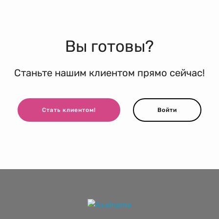
Вы готовы?
Станьте нашим клиентом прямо сейчас!
Стать клиентом!
Войти