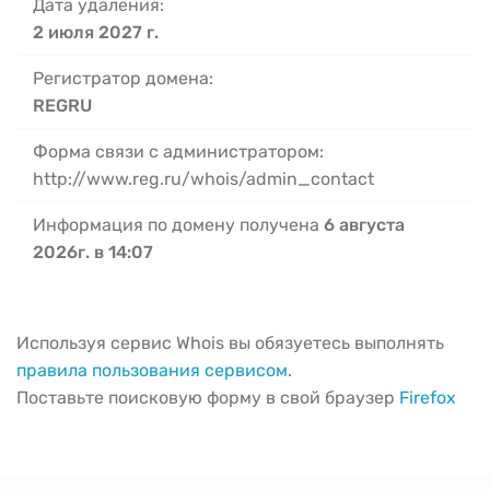
Дата удаления:
2 июля 2027 г.
Регистратор домена:
REGRU
Форма связи с администратором:
http://www.reg.ru/whois/admin_contact
Информация по домену получена
6 августа
2026г. в 14:07
Используя сервис Whois вы обязуетесь выполнять
правила пользования сервисом
.
Поставьте поисковую форму в свой браузер
Firefox