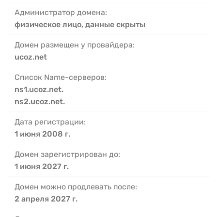
Администратор домена:
физическое лицо, данные скрыты
Домен размещен у провайдера:
ucoz.net
Список Name-серверов:
ns1.ucoz.net.
ns2.ucoz.net.
Дата регистрации:
1 июня 2008 г.
Домен зарегистрирован до:
1 июня 2027 г.
Домен можно продлевать после:
2 апреля 2027 г.