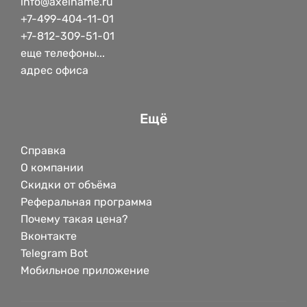
info@axelname.ru
+7-499-404-11-01
+7-812-309-51-01
еще телефоны...
адрес офиса
Ещё
Справка
О компании
Скидки от объёма
Реферальная программа
Почему такая цена?
Вконтакте
Telegram Bot
Мобильное приложение