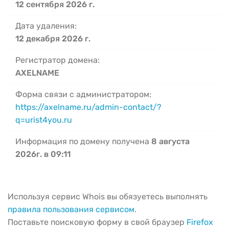
12 сентября 2026 г.
Дата удаления:
12 декабря 2026 г.
Регистратор домена:
AXELNAME
Форма связи с администратором:
https://axelname.ru/admin-contact/?
q=urist4you.ru
Информация по домену получена
8 августа
2026г. в 09:11
Используя сервис Whois вы обязуетесь выполнять
правила пользования сервисом
.
Поставьте поисковую форму в свой браузер
Firefox