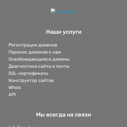
Наши услуги
Регистрация доменов
Перенос доменов к нам
Освобождающиеся домены
Диагностика сайта и почты
SSL-сертификаты
Конструктор сайтов
Whois
API
Мы всегда на связи