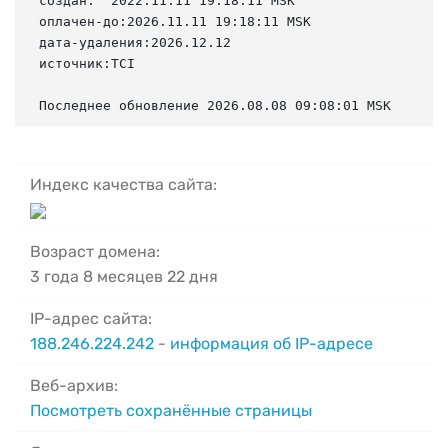
создан:  2022.11.11 19:18:11 MSK

оплачен-до:2026.11.11 19:18:11 MSK

дата-удаления:2026.12.12

источник:TCI

Последнее обновление 2026.08.08 09:08:01 MSK
Индекс качества сайта:
Возраст домена:
3 года 8 месяцев 22 дня
IP-адрес сайта:
188.246.224.242
-
информация об IP-адресе
Веб-архив:
Посмотреть сохранённые страницы