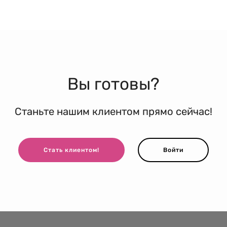
Вы готовы?
Станьте нашим клиентом прямо сейчас!
Стать клиентом!
Войти