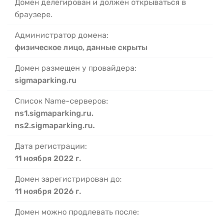
Домен делегирован и должен открываться в
браузере.
Администратор домена:
физическое лицо, данные скрыты
Домен размещен у провайдера:
sigmaparking.ru
Список Name-серверов:
ns1.sigmaparking.ru.
ns2.sigmaparking.ru.
Дата регистрации:
11 ноября 2022 г.
Домен зарегистрирован до:
11 ноября 2026 г.
Домен можно продлевать после: