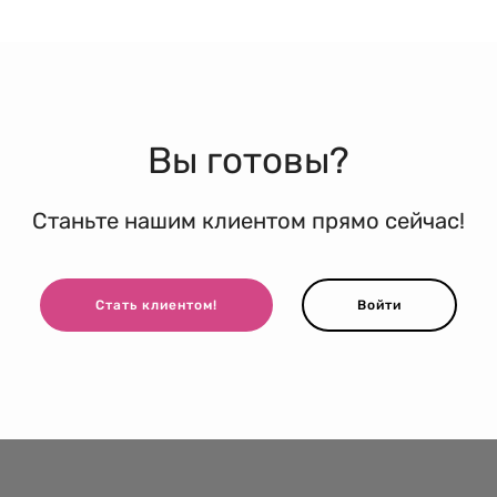
Вы готовы?
Станьте нашим клиентом прямо сейчас!
Стать клиентом!
Войти