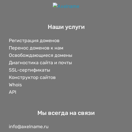
Наши услуги
Регистрация доменов
Перенос доменов к нам
Освобождающиеся домены
Диагностика сайта и почты
SSL-сертификаты
Конструктор сайтов
Whois
API
Мы всегда на связи
info@axelname.ru