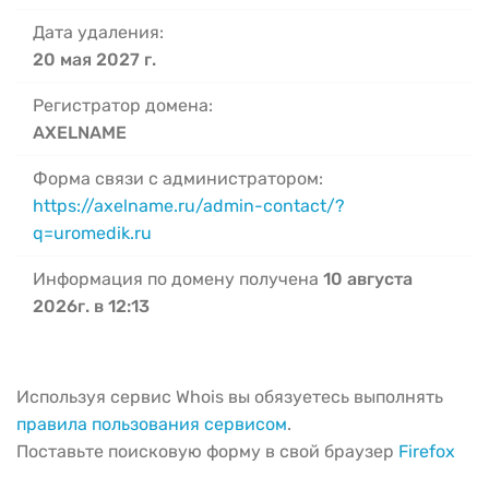
Дата удаления:
20 мая 2027 г.
Регистратор домена:
AXELNAME
Форма связи с администратором:
https://axelname.ru/admin-contact/?
q=uromedik.ru
Информация по домену получена
10 августа
2026г. в 12:13
Используя сервис Whois вы обязуетесь выполнять
правила пользования сервисом
.
Поставьте поисковую форму в свой браузер
Firefox