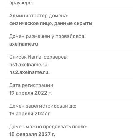
браузере.
Администратор домена:
физическое лицо, данные скрыты
Домен размещен у провайдера:
axelname.ru
Список Name-серверов:
ns1.axelname.ru.
ns2.axelname.ru.
Дата регистрации:
19 апреля 2022 г.
Домен зарегистрирован до:
19 апреля 2027 г.
Домен можно продлевать после:
18 февраля 2027 г.