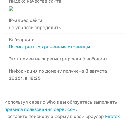
Индекс качества сайта:
IP-адрес сайта:
не удалось определить
Веб-архив:
Посмотреть сохранённые страницы
Этот домен не зарегистрирован (свободен)
Информация по домену получена
8 августа
2026г. в 18:25
Используя сервис Whois вы обязуетесь выполнять
правила пользования сервисом
.
Поставьте поисковую форму в свой браузер
Firefox