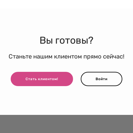
Вы готовы?
Станьте нашим клиентом прямо сейчас!
Стать клиентом!
Войти