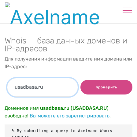
Whois — база данных доменов и
IP-адресов
Для получения информации введите имя домена или
IP-адрес:
проверить
Доменное имя
usadbasa.ru (USADBASA.RU)
свободно!
Вы можете его зарегистрировать
.
% By submitting a query to Axelname Whois 