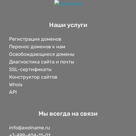
Наши услуги
Регистрация доменов
Перенос доменов к нам
Освобождающиеся домены
Диагностика сайта и почты
SSL-сертификаты
Конструктор сайтов
Whois
API
Мы всегда на связи
info@axelname.ru
+7-499-404-11-01