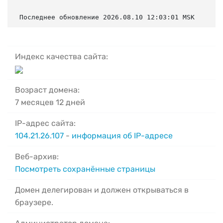
Последнее обновление 2026.08.10 12:03:01 MSK
Индекс качества сайта:
Возраст домена:
7 месяцев 12 дней
IP-адрес сайта:
104.21.26.107
-
информация об IP-адресе
Веб-архив:
Посмотреть сохранённые страницы
Домен делегирован и должен открываться в
браузере.