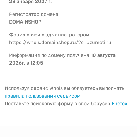
23 января 2027 г.
Регистратор домена:
DOMAINSHOP
Форма связи с администратором:
https://whois.domainshop.ru/?c=uzumeti.ru
Информация по домену получена
10 августа
2026г. в 12:05
Используя сервис Whois вы обязуетесь выполнять
правила пользования сервисом
.
Поставьте поисковую форму в свой браузер
Firefox