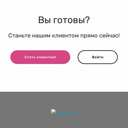
Вы готовы?
Станьте нашим клиентом прямо сейчас!
Стать клиентом!
Войти