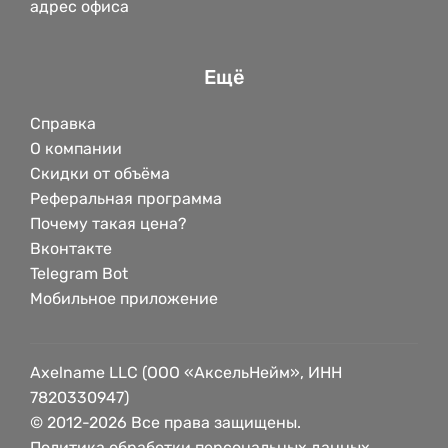
адрес офиса
Ещё
Справка
О компании
Скидки от объёма
Реферальная программа
Почему такая цена?
Вконтакте
Telegram Bot
Мобильное приложение
Axelname LLC (ООО «АксельНейм», ИНН
7820330947)
© 2012-2026 Все права защищены.
Политика обработки персональных данных