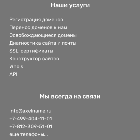
Наши услуги
Регистрация доменов
Перенос доменов к нам
Освобождающиеся домены
Диагностика сайта и почты
SSL-сертификаты
Конструктор сайтов
Whois
API
Мы всегда на связи
info@axelname.ru
+7-499-404-11-01
+7-812-309-51-01
еще телефоны...