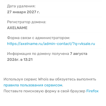
Дата удаления:
27 января 2027 г.
Регистратор домена:
AXELNAME
Форма связи с администратором:
https://axelname.ru/admin-contact/?q=vksale.ru
Информация по домену получена
7 августа
2026г. в 13:21
Используя сервис Whois вы обязуетесь выполнять
правила пользования сервисом
.
Поставьте поисковую форму в свой браузер
Firefox