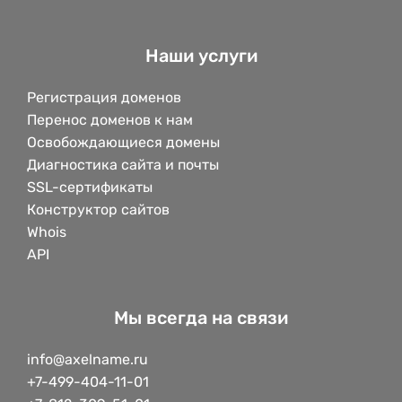
Наши услуги
Регистрация доменов
Перенос доменов к нам
Освобождающиеся домены
Диагностика сайта и почты
SSL-сертификаты
Конструктор сайтов
Whois
API
Мы всегда на связи
info@axelname.ru
+7-499-404-11-01