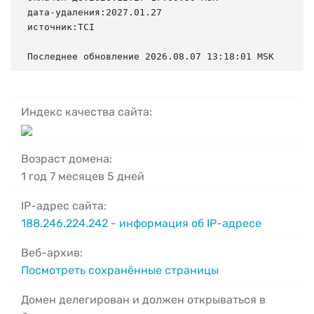
дата-удаления:2027.01.27

источник:TCI

Последнее обновление 2026.08.07 13:18:01 MSK
Индекс качества сайта:
Возраст домена:
1 год 7 месяцев 5 дней
IP-адрес сайта:
188.246.224.242
-
информация об IP-адресе
Веб-архив:
Посмотреть сохранённые страницы
Домен делегирован и должен открываться в