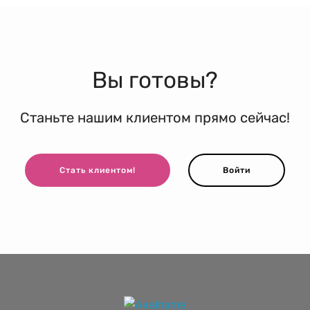
Вы готовы?
Станьте нашим клиентом прямо сейчас!
Стать клиентом!
Войти