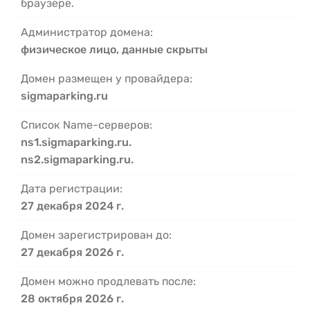
браузере.
Администратор домена:
физическое лицо, данные скрыты
Домен размещен у провайдера:
sigmaparking.ru
Список Name-серверов:
ns1.sigmaparking.ru.
ns2.sigmaparking.ru.
Дата регистрации:
27 декабря 2024 г.
Домен зарегистрирован до:
27 декабря 2026 г.
Домен можно продлевать после:
28 октября 2026 г.