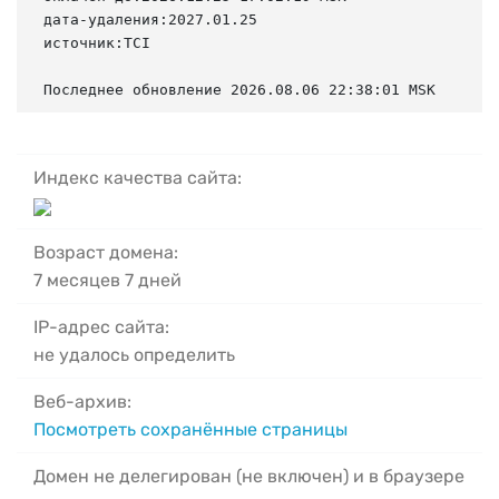
дата-удаления:2027.01.25

источник:TCI

Последнее обновление 2026.08.06 22:38:01 MSK
Индекс качества сайта:
Возраст домена:
7 месяцев 7 дней
IP-адрес сайта:
не удалось определить
Веб-архив:
Посмотреть сохранённые страницы
Домен не делегирован (не включен) и в браузере