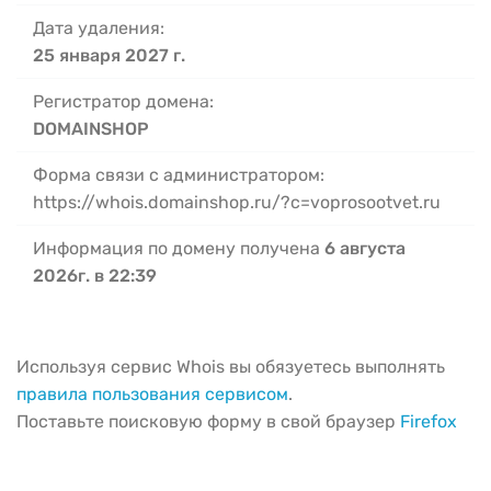
Дата удаления:
25 января 2027 г.
Регистратор домена:
DOMAINSHOP
Форма связи с администратором:
https://whois.domainshop.ru/?c=voprosootvet.ru
Информация по домену получена
6 августа
2026г. в 22:39
Используя сервис Whois вы обязуетесь выполнять
правила пользования сервисом
.
Поставьте поисковую форму в свой браузер
Firefox