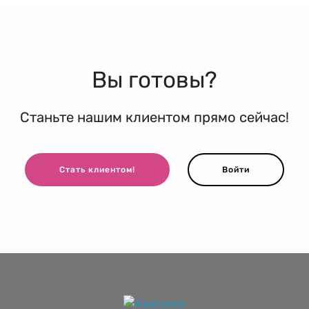
Вы готовы?
Станьте нашим клиентом прямо сейчас!
Стать клиентом!
Войти