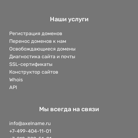
Наши услуги
Регистрация доменов
Перенос доменов к нам
Освобождающиеся домены
Диагностика сайта и почты
SSL-сертификаты
Конструктор сайтов
Whois
API
Мы всегда на связи
info@axelname.ru
+7-499-404-11-01