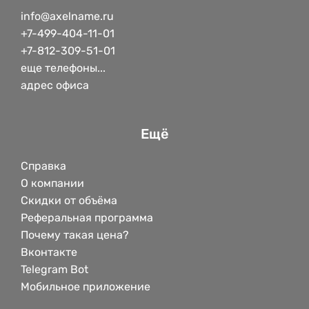
info@axelname.ru
+7-499-404-11-01
+7-812-309-51-01
еще телефоны...
адрес офиса
Ещё
Справка
О компании
Скидки от объёма
Реферальная программа
Почему такая цена?
Вконтакте
Telegram Bot
Мобильное приложение