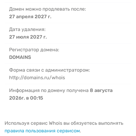
Домен можно продлевать после:
27 апреля 2027 г.
Дата удаления:
27 июля 2027 г.
Регистратор домена:
DOMAINS
Форма связи с администратором:
http://domains.ru/whois
Информация по домену получена
8 августа
2026г. в 00:15
Используя сервис Whois вы обязуетесь выполнять
правила пользования сервисом
.