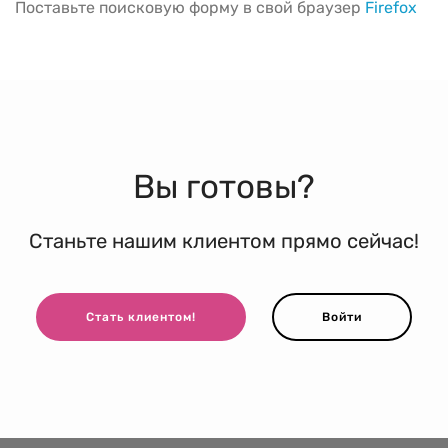
Поставьте поисковую форму в свой браузер
Firefox
Вы готовы?
Станьте нашим клиентом прямо сейчас!
Стать клиентом!
Войти