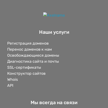
Наши услуги
Регистрация доменов
Перенос доменов к нам
Освобождающиеся домены
Диагностика сайта и почты
SSL-сертификаты
Конструктор сайтов
Whois
API
Мы всегда на связи