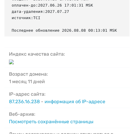
оплачен-до:2027.06.26 17:01:31 MSK

дата-удаления:2027.07.27

источник:TCI

Последнее обновление 2026.08.08 00:13:01 MSK
Индекс качества сайта:
Возраст домена:
1 месяц 11 дней
IP-адрес сайта:
87.236.16.238
-
информация об IP-адресе
Веб-архив:
Посмотреть сохранённые страницы