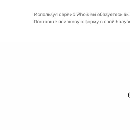
Используя сервис Whois вы обязуетесь в
Поставьте поисковую форму в свой брау