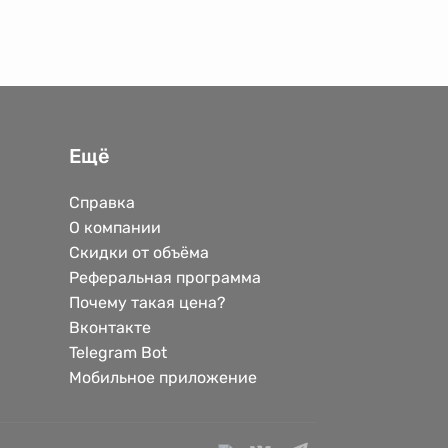
Ещё
Справка
О компании
Скидки от объёма
Реферальная программа
Почему такая цена?
Вконтакте
Telegram Bot
Мобильное приложение