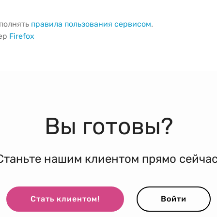
ыполнять
правила пользования сервисом
.
зер
Firefox
Вы готовы?
Станьте нашим клиентом прямо сейчас
Стать клиентом!
Войти