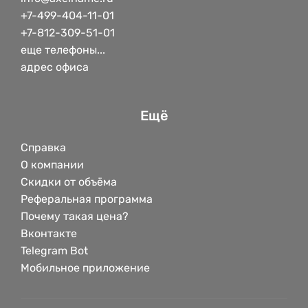
+7-499-404-11-01
+7-812-309-51-01
еще телефоны...
адрес офиса
Ещё
Справка
О компании
Скидки от объёма
Реферальная программа
Почему такая цена?
Вконтакте
Telegram Bot
Мобильное приложение