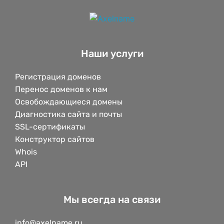
Наши услуги
Регистрация доменов
Перенос доменов к нам
Освобождающиеся домены
Диагностика сайта и почты
SSL-сертификаты
Конструктор сайтов
Whois
API
Мы всегда на связи
info@axelname.ru