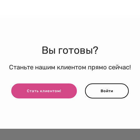
Вы готовы?
Станьте нашим клиентом прямо сейчас!
Стать клиентом!
Войти