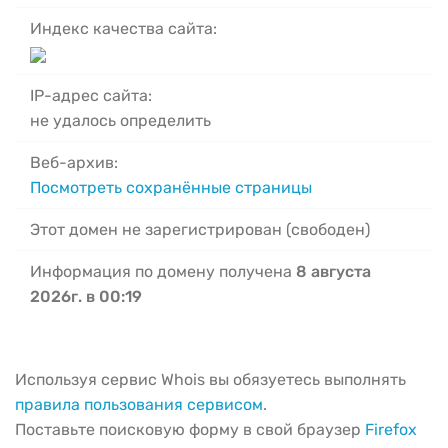
Индекс качества сайта:
IP-адрес сайта:
не удалось определить
Веб-архив:
Посмотреть сохранённые страницы
Этот домен не зарегистрирован (свободен)
Информация по домену получена
8 августа
2026г. в 00:19
Используя сервис Whois вы обязуетесь выполнять
правила пользования сервисом
.
Поставьте поисковую форму в свой браузер
Firefox