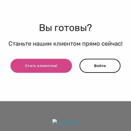
Вы готовы?
Станьте нашим клиентом прямо сейчас!
Стать клиентом!
Войти