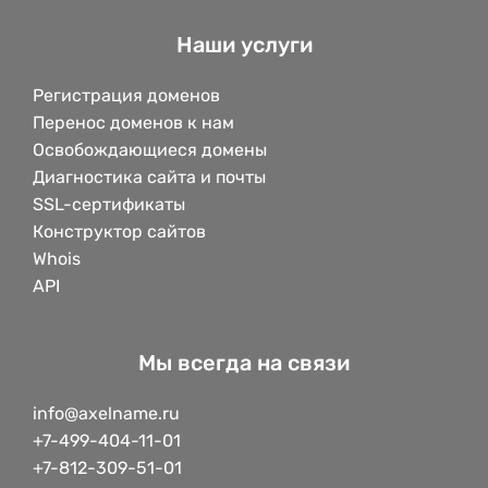
Наши услуги
Регистрация доменов
Перенос доменов к нам
Освобождающиеся домены
Диагностика сайта и почты
SSL-сертификаты
Конструктор сайтов
Whois
API
Мы всегда на связи
info@axelname.ru
+7-499-404-11-01
+7-812-309-51-01