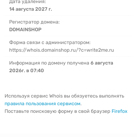
Дата удаления:
14 августа 2027 г.
Регистратор домена:
DOMAINSHOP
Форма связи с администратором:
https://whois.domainshop.ru/?c=write2me.ru
Информация по домену получена
6 августа
2026г. в 07:40
Используя сервис Whois вы обязуетесь выполнять
правила пользования сервисом
.
Поставьте поисковую форму в свой браузер
Firefox