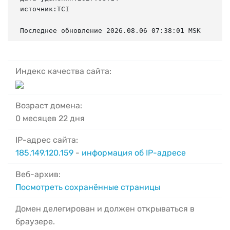
источник:TCI

Последнее обновление 2026.08.06 07:38:01 MSK
Индекс качества сайта:
Возраст домена:
0 месяцев 22 дня
IP-адрес сайта:
185.149.120.159
-
информация об IP-адресе
Веб-архив:
Посмотреть сохранённые страницы
Домен делегирован и должен открываться в
браузере.