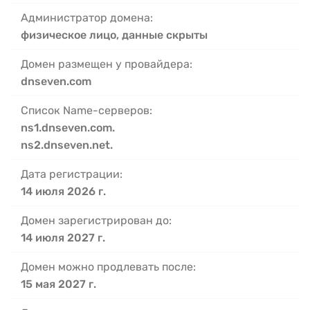
Администратор домена:
физическое лицо, данные скрыты
Домен размещен у провайдера:
dnseven.com
Список Name-серверов:
ns1.dnseven.com.
ns2.dnseven.net.
Дата регистрации:
14 июля 2026 г.
Домен зарегистрирован до:
14 июля 2027 г.
Домен можно продлевать после:
15 мая 2027 г.