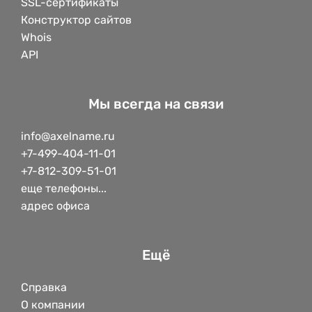
SSL-сертификаты
Конструктор сайтов
Whois
API
Мы всегда на связи
info@axelname.ru
+7-499-404-11-01
+7-812-309-51-01
еще телефоны...
адрес офиса
Ещё
Справка
О компании