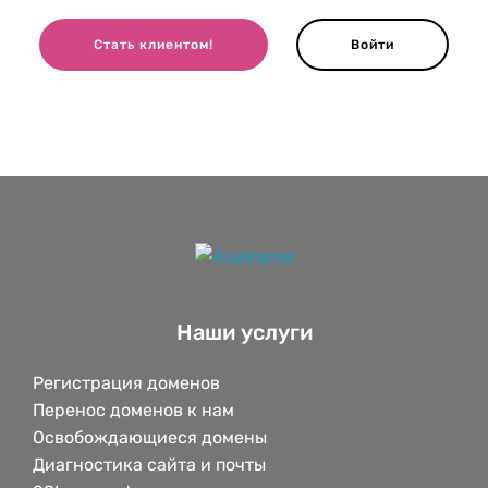
Стать клиентом!
Войти
Наши услуги
Регистрация доменов
Перенос доменов к нам
Освобождающиеся домены
Диагностика сайта и почты