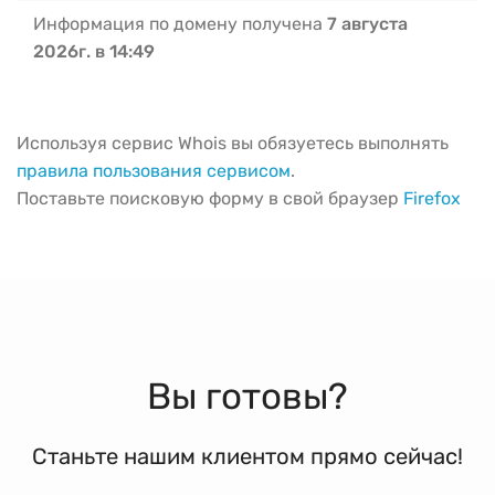
Информация по домену получена
7 августа
2026г. в 14:49
Используя сервис Whois вы обязуетесь выполнять
правила пользования сервисом
.
Поставьте поисковую форму в свой браузер
Firefox
Вы готовы?
Станьте нашим клиентом прямо сейчас!