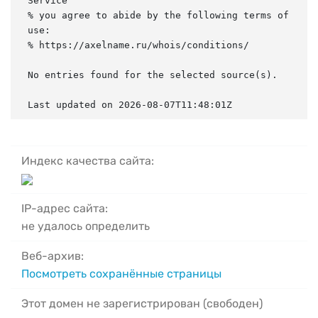
Service

% you agree to abide by the following terms of 
use:

% https://axelname.ru/whois/conditions/

No entries found for the selected source(s).

Last updated on 2026-08-07T11:48:01Z
Индекс качества сайта:
IP-адрес сайта:
не удалось определить
Веб-архив:
Посмотреть сохранённые страницы
Этот домен не зарегистрирован (свободен)