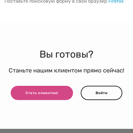
Поставьте поисковую форму в свой браузер
Firefox
Вы готовы?
Станьте нашим клиентом прямо сейчас!
Стать клиентом!
Войти