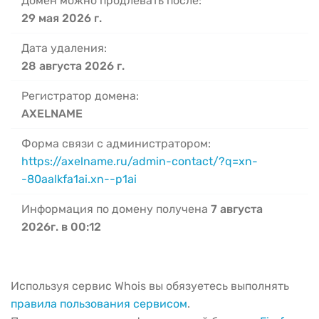
Домен можно продлевать после:
29 мая 2026 г.
Дата удаления:
28 августа 2026 г.
Регистратор домена:
AXELNAME
Форма связи с администратором:
https://axelname.ru/admin-contact/?q=xn-
-80aalkfa1ai.xn--p1ai
Информация по домену получена
7 августа
2026г. в 00:12
Используя сервис Whois вы обязуетесь выполнять
правила пользования сервисом
.