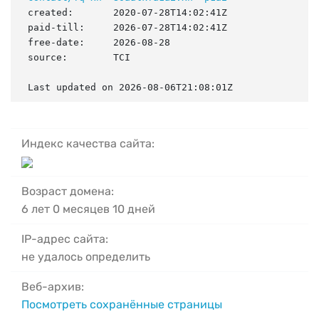
created:       2020-07-28T14:02:41Z

paid-till:     2026-07-28T14:02:41Z

free-date:     2026-08-28

source:        TCI

Last updated on 2026-08-06T21:08:01Z
Индекс качества сайта:
Возраст домена:
6 лет 0 месяцев 10 дней
IP-адрес сайта:
не удалось определить
Веб-архив:
Посмотреть сохранённые страницы