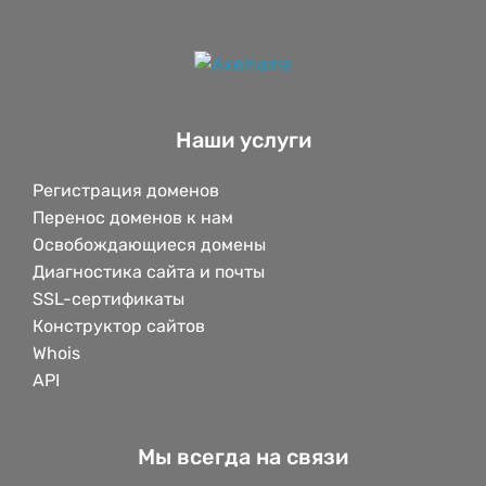
Наши услуги
Регистрация доменов
Перенос доменов к нам
Освобождающиеся домены
Диагностика сайта и почты
SSL-сертификаты
Конструктор сайтов
Whois
API
Мы всегда на связи