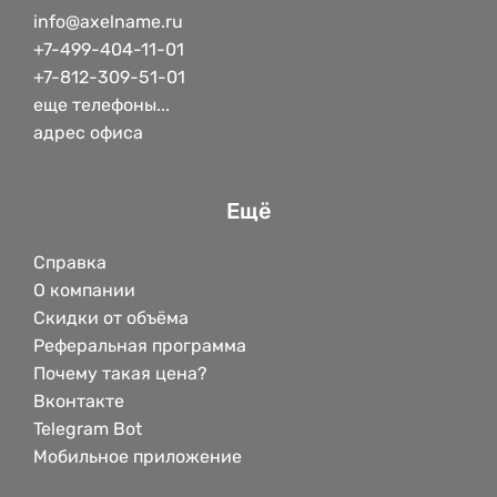
info@axelname.ru
+7-499-404-11-01
+7-812-309-51-01
еще телефоны...
адрес офиса
Ещё
Справка
О компании
Скидки от объёма
Реферальная программа
Почему такая цена?
Вконтакте
Telegram Bot
Мобильное приложение