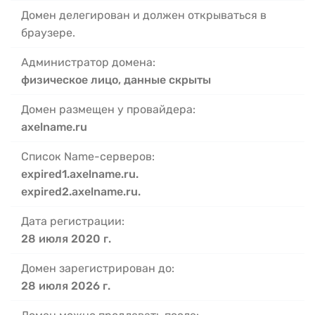
Домен делегирован и должен открываться в
браузере.
Администратор домена:
физическое лицо, данные скрыты
Домен размещен у провайдера:
axelname.ru
Список Name-серверов:
expired1.axelname.ru.
expired2.axelname.ru.
Дата регистрации:
28 июля 2020 г.
Домен зарегистрирован до:
28 июля 2026 г.