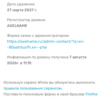
Дата удаления:
27 марта 2027 г.
Регистратор домена:
AXELNAME
Форма связи с администратором:
https://axelname.ru/admin-contact/?q=xn-
-80aatrtua7h.xn--p1ai
Информация по домену получена
7 августа
2026г. в 11:15
Используя сервис Whois вы обязуетесь выполнять
правила пользования сервисом
.
Поставьте поисковую форму в свой браузер
Firefox