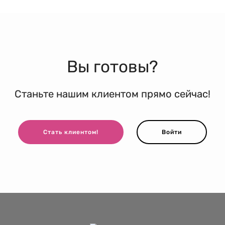
Вы готовы?
Станьте нашим клиентом прямо сейчас!
Стать клиентом!
Войти