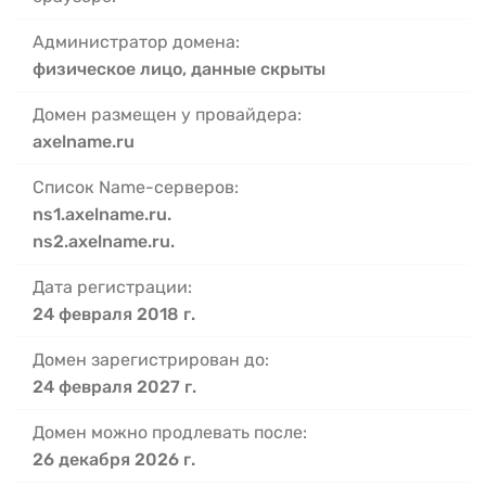
Администратор домена:
физическое лицо, данные скрыты
Домен размещен у провайдера:
axelname.ru
Список Name-серверов:
ns1.axelname.ru.
ns2.axelname.ru.
Дата регистрации:
24 февраля 2018 г.
Домен зарегистрирован до:
24 февраля 2027 г.
Домен можно продлевать после:
26 декабря 2026 г.