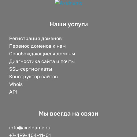
Наши услуги
Регистрация доменов
Перенос доменов к нам
Освобождающиеся домены
Диагностика сайта и почты
SSL-сертификаты
Конструктор сайтов
Whois
API
Мы всегда на связи
info@axelname.ru
+7-499-404-11-01