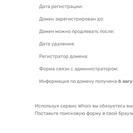
Дата регистрации:
Домен зарегистрирован до:
Домен можно продлевать после:
Дата удаления:
Регистратор домена:
Форма связи с администратором:
Информация по домену получена
6 авгу
Используя сервис Whois вы обязуетесь в
Поставьте поисковую форму в свой брау