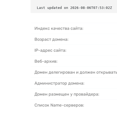
Last updated on 2026-08-06T07:53:02Z
Индекс качества сайта:
Возраст домена:
IP-адрес сайта:
Веб-архив:
Домен делегирован и должен открывать
Администратор домена:
Домен размещен у провайдера:
Список Name-серверов: