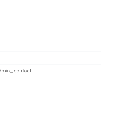
admin_contact