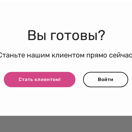
Вы готовы?
Станьте нашим клиентом прямо сейчас
Стать клиентом!
Войти