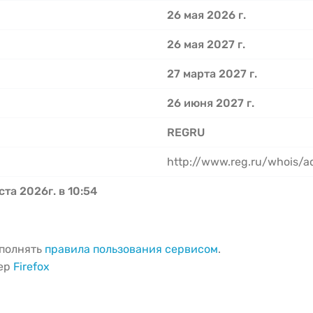
26 мая 2026 г.
26 мая 2027 г.
27 марта 2027 г.
26 июня 2027 г.
REGRU
http://www.reg.ru/whois/
ста 2026г. в 10:54
ыполнять
правила пользования сервисом
.
зер
Firefox