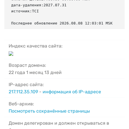
дата-удаления:2027.07.31

источник:TCI

Последнее обновление 2026.08.08 12:03:01 MSK
Индекс качества сайта:
Возраст домена:
22 года 1 месяц 13 дней
IP-адрес сайта:
217.112.35.109
-
информация об IP-адресе
Веб-архив:
Посмотреть сохранённые страницы
Домен делегирован и должен открываться в