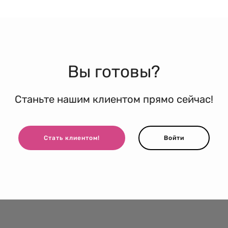
Вы готовы?
Станьте нашим клиентом прямо сейчас!
Стать клиентом!
Войти