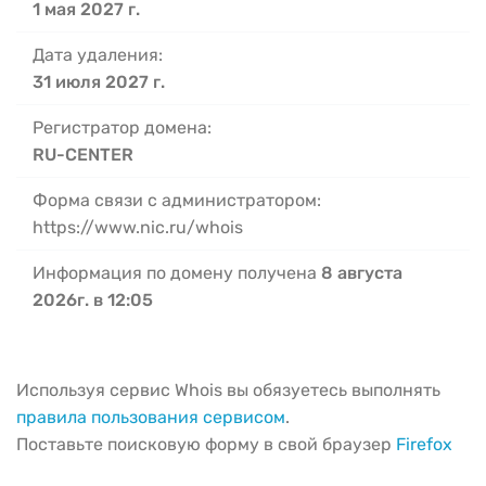
1 мая 2027 г.
Дата удаления:
31 июля 2027 г.
Регистратор домена:
RU-CENTER
Форма связи с администратором:
https://www.nic.ru/whois
Информация по домену получена
8 августа
2026г. в 12:05
Используя сервис Whois вы обязуетесь выполнять
правила пользования сервисом
.
Поставьте поисковую форму в свой браузер
Firefox