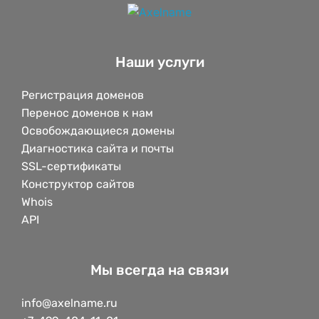
Наши услуги
Регистрация доменов
Перенос доменов к нам
Освобождающиеся домены
Диагностика сайта и почты
SSL-сертификаты
Конструктор сайтов
Whois
API
Мы всегда на связи
info@axelname.ru