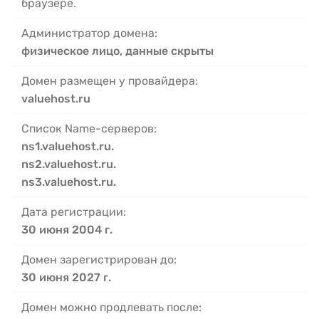
браузере.
Администратор домена:
физическое лицо, данные скрыты
Домен размещен у провайдера:
valuehost.ru
Список Name-серверов:
ns1.valuehost.ru.
ns2.valuehost.ru.
ns3.valuehost.ru.
Дата регистрации:
30 июня 2004 г.
Домен зарегистрирован до:
30 июня 2027 г.
Домен можно продлевать после: