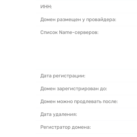
ИНН:
Домен размещен у провайдера:
Список Name-серверов:
Дата регистрации:
Домен зарегистрирован до:
Домен можно продлевать после:
Дата удаления:
Регистратор домена: