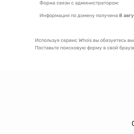
Форма связи с администратором:
Информация по домену получена
8 авгу
Используя сервис Whois вы обязуетесь в
Поставьте поисковую форму в свой брау