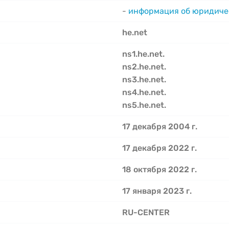
-
информация об юридиче
he.net
ns1.he.net.
ns2.he.net.
ns3.he.net.
ns4.he.net.
ns5.he.net.
17 декабря 2004 г.
17 декабря 2022 г.
18 октября 2022 г.
17 января 2023 г.
RU-CENTER