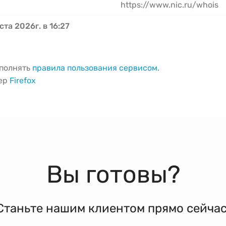
https://www.nic.ru/whois
ста 2026г. в 16:27
ыполнять
правила пользования сервисом
.
зер
Firefox
Вы готовы?
Станьте нашим клиентом прямо сейчас