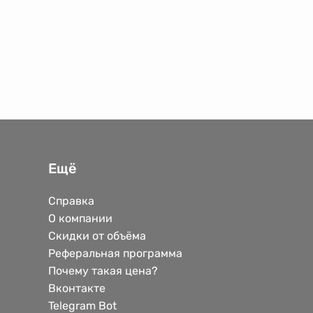
Ещё
Справка
О компании
Скидки от объёма
Реферальная программа
Почему такая цена?
Вконтакте
Telegram Bot