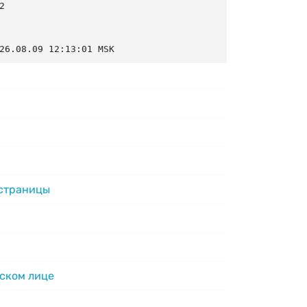


26.08.09 12:13:01 MSK
 страницы
ском лице