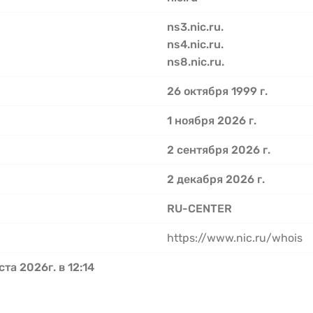
ns3.nic.ru.
ns4.nic.ru.
ns8.nic.ru.
26 октября 1999 г.
1 ноября 2026 г.
2 сентября 2026 г.
2 декабря 2026 г.
RU-CENTER
https://www.nic.ru/whois
ста 2026г. в 12:14