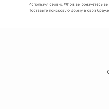
Используя сервис Whois вы обязуетесь в
Поставьте поисковую форму в свой брау