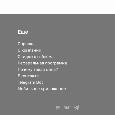
Ещё
Справка
О компании
Скидки от объёма
Реферальная программа
Почему такая цена?
Вконтакте
Telegram Bot
Мобильное приложение