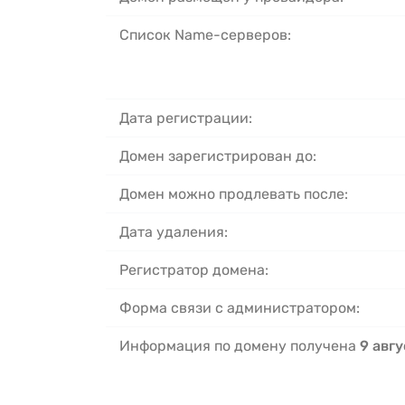
Список Name-серверов:
Дата регистрации:
Домен зарегистрирован до:
Домен можно продлевать после:
Дата удаления:
Регистратор домена:
Форма связи с администратором:
Информация по домену получена
9 авгу