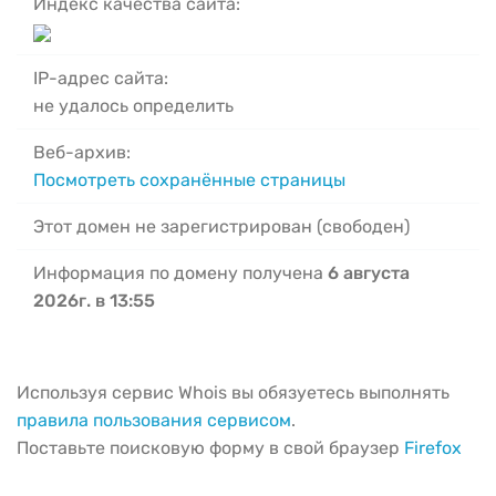
Индекс качества сайта:
IP-адрес сайта:
не удалось определить
Веб-архив:
Посмотреть сохранённые страницы
Этот домен не зарегистрирован (свободен)
Информация по домену получена
6 августа
2026г. в 13:55
Используя сервис Whois вы обязуетесь выполнять
правила пользования сервисом
.
Поставьте поисковую форму в свой браузер
Firefox