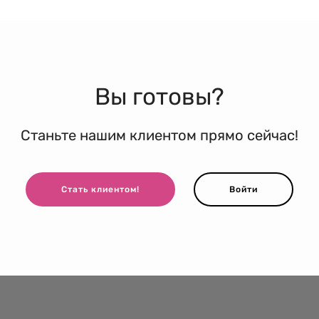
Вы готовы?
Станьте нашим клиентом прямо сейчас!
Стать клиентом!
Войти