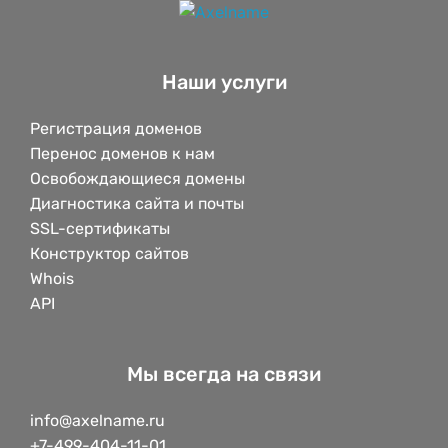
Наши услуги
Регистрация доменов
Перенос доменов к нам
Освобождающиеся домены
Диагностика сайта и почты
SSL-сертификаты
Конструктор сайтов
Whois
API
Мы всегда на связи
info@axelname.ru
+7-499-404-11-01