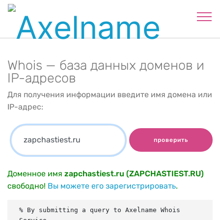
Whois — база данных доменов и
IP-адресов
Для получения информации введите имя домена или
IP-адрес:
проверить
Доменное имя
zapchastiest.ru (ZAPCHASTIEST.RU)
свободно!
Вы можете его зарегистрировать
.
% By submitting a query to Axelname Whois 