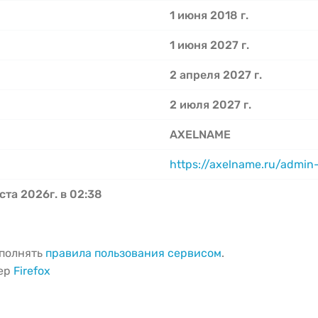
1 июня 2018 г.
1 июня 2027 г.
2 апреля 2027 г.
2 июля 2027 г.
AXELNAME
https://axelname.ru/admin
ста 2026г. в 02:38
ыполнять
правила пользования сервисом
.
зер
Firefox