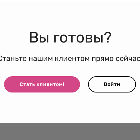
Вы готовы?
Станьте нашим клиентом прямо сейчас
Стать клиентом!
Войти