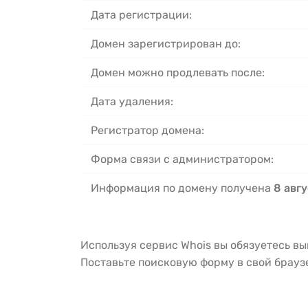
Дата регистрации:
Домен зарегистрирован до:
Домен можно продлевать после:
Дата удаления:
Регистратор домена:
Форма связи с администратором:
Информация по домену получена
8 авгу
Используя сервис Whois вы обязуетесь в
Поставьте поисковую форму в свой брау