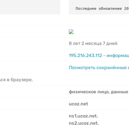
Последнее обновление 20
8 лет 2 месяца 7 дней
195.216.243.112
-
информац
Посмотреть сохранённые
ся в браузере.
физическое лицо, данные
ucoz.net
ns1.ucoz.net.
ns2.ucoz.net.