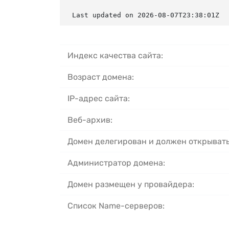
Last updated on 2026-08-07T23:38:01Z
Индекс качества сайта:
Возраст домена:
IP-адрес сайта:
Веб-архив:
Домен делегирован и должен открывать
Администратор домена:
Домен размещен у провайдера:
Список Name-серверов: