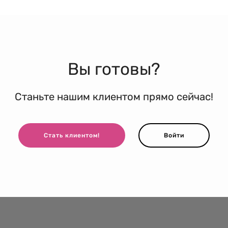
Вы готовы?
Станьте нашим клиентом прямо сейчас!
Стать клиентом!
Войти