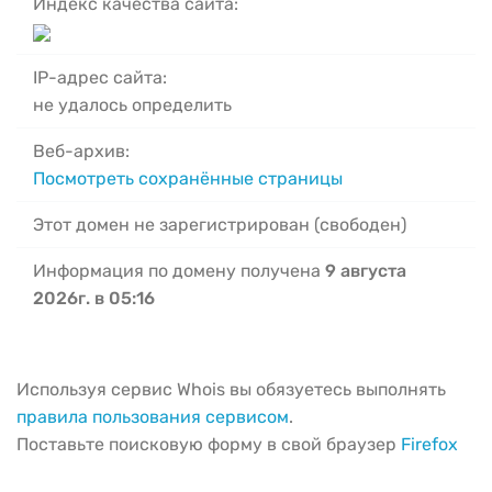
Индекс качества сайта:
IP-адрес сайта:
не удалось определить
Веб-архив:
Посмотреть сохранённые страницы
Этот домен не зарегистрирован (свободен)
Информация по домену получена
9 августа
2026г. в 05:16
Используя сервис Whois вы обязуетесь выполнять
правила пользования сервисом
.
Поставьте поисковую форму в свой браузер
Firefox