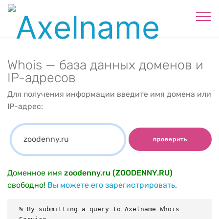
Whois — база данных доменов и
IP-адресов
Для получения информации введите имя домена или
IP-адрес:
проверить
Доменное имя
zoodenny.ru (ZOODENNY.RU)
свободно!
Вы можете его зарегистрировать
.
% By submitting a query to Axelname Whois 