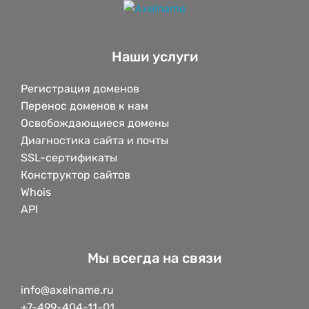
Наши услуги
Регистрация доменов
Перенос доменов к нам
Освобождающиеся домены
Диагностика сайта и почты
SSL-сертификаты
Конструктор сайтов
Whois
API
Мы всегда на связи
info@axelname.ru
+7-499-404-11-01