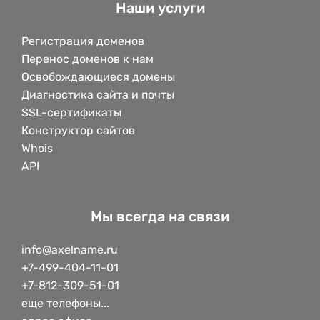
Наши услуги
Регистрация доменов
Перенос доменов к нам
Освобождающиеся домены
Диагностика сайта и почты
SSL-сертификаты
Конструктор сайтов
Whois
API
Мы всегда на связи
info@axelname.ru
+7-499-404-11-01
+7-812-309-51-01
еще телефоны...