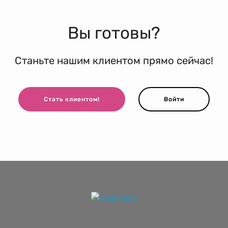
Вы готовы?
Станьте нашим клиентом прямо сейчас!
Стать клиентом!
Войти