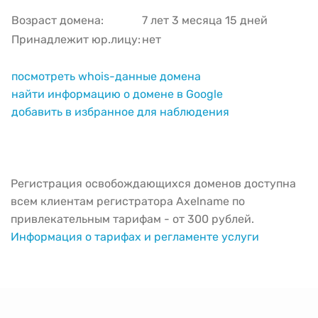
Возраст домена:
7 лет 3 месяца 15 дней
Принадлежит юр.лицу:
нет
посмотреть whois-данные домена
найти информацию о домене в Google
добавить в избранное для наблюдения
Регистрация освобождающихся доменов доступна
всем клиентам регистратора Axelname по
привлекательным тарифам - от 300 рублей.
Информация о тарифах и регламенте услуги