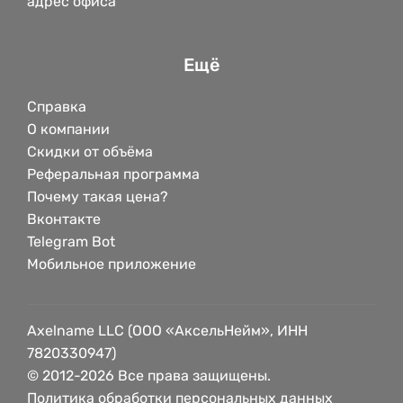
адрес офиса
Ещё
Справка
О компании
Скидки от объёма
Реферальная программа
Почему такая цена?
Вконтакте
Telegram Bot
Мобильное приложение
Axelname LLC (ООО «АксельНейм», ИНН
7820330947)
© 2012-2026 Все права защищены.
Политика обработки персональных данных