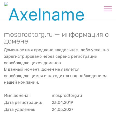
mosprodtorg.ru — информация о
домене
Доменное имя продлено владельцем, либо успешно
зарегистрировано через сервис регистрации
освобождающихся доменов.
В данный момент, домен не является
освобождающимся и находится под наблюдением
нашей компании.
Имя домена:
mosprodtorg.ru
Дата регистрации:
23.04.2019
Дата удаления:
24.05.2027