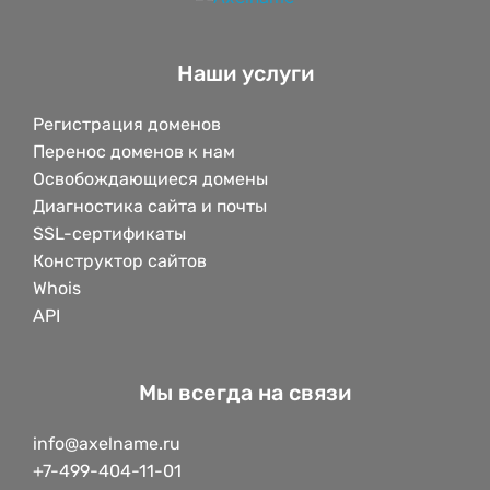
Наши услуги
Регистрация доменов
Перенос доменов к нам
Освобождающиеся домены
Диагностика сайта и почты
SSL-сертификаты
Конструктор сайтов
Whois
API
Мы всегда на связи
info@axelname.ru
+7-499-404-11-01