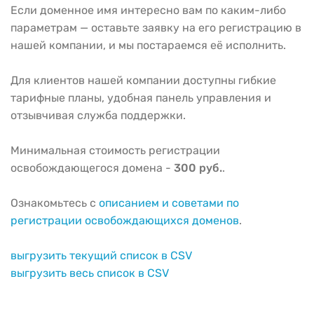
Если доменное имя интересно вам по каким-либо
параметрам — оставьте заявку на его регистрацию в
нашей компании, и мы постараемся её исполнить.
Для клиентов нашей компании доступны гибкие
тарифные планы, удобная панель управления и
отзывчивая служба поддержки.
Минимальная стоимость регистрации
освобождающегося домена -
300 руб.
.
Ознакомьтесь с
описанием и советами по
регистрации освобождающихся доменов
.
выгрузить текущий список в CSV
выгрузить весь список в CSV