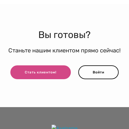
Вы готовы?
Станьте нашим клиентом прямо сейчас!
Стать клиентом!
Войти