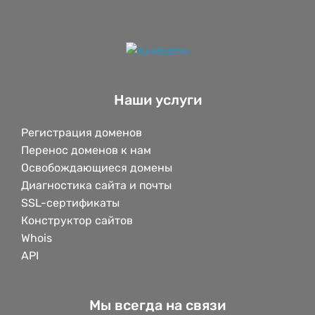
Наши услуги
Регистрация доменов
Перенос доменов к нам
Освобождающиеся домены
Диагностика сайта и почты
SSL-сертификаты
Конструктор сайтов
Whois
API
Мы всегда на связи