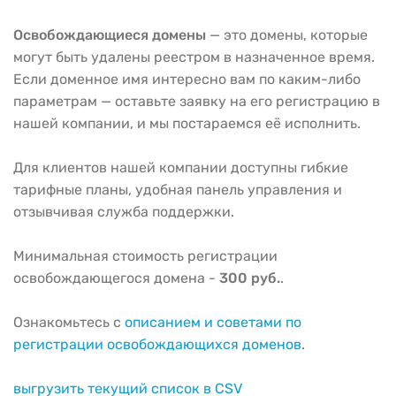
Освобождающиеся домены
— это домены, которые
могут быть удалены реестром в назначенное время.
Если доменное имя интересно вам по каким-либо
параметрам — оставьте заявку на его регистрацию в
нашей компании, и мы постараемся её исполнить.
Для клиентов нашей компании доступны гибкие
тарифные планы, удобная панель управления и
отзывчивая служба поддержки.
Минимальная стоимость регистрации
освобождающегося домена -
300 руб.
.
Ознакомьтесь с
описанием и советами по
регистрации освобождающихся доменов
.
выгрузить текущий список в CSV