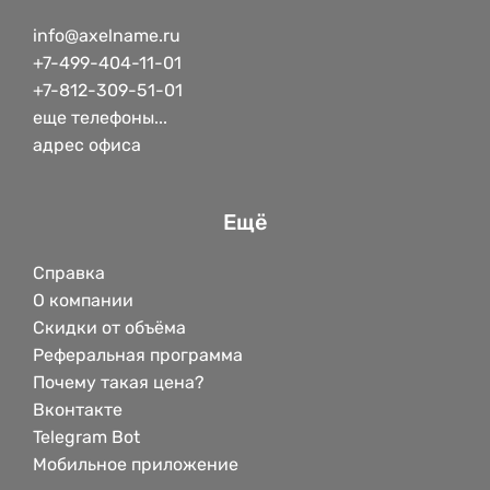
info@axelname.ru
+7-499-404-11-01
+7-812-309-51-01
еще телефоны...
адрес офиса
Ещё
Справка
О компании
Скидки от объёма
Реферальная программа
Почему такая цена?
Вконтакте
Telegram Bot
Мобильное приложение