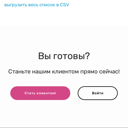
выгрузить весь список в CSV
Вы готовы?
Станьте нашим клиентом прямо сейчас!
Стать клиентом!
Войти