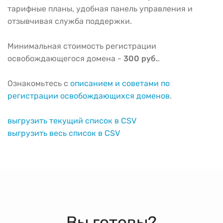
тарифные планы, удобная панель управления и
отзывчивая служба поддержки.
Минимальная стоимость регистрации
освобождающегося домена -
300 руб.
.
Ознакомьтесь с
описанием и советами по
регистрации освобождающихся доменов
.
выгрузить текущий список в CSV
выгрузить весь список в CSV
Вы готовы?