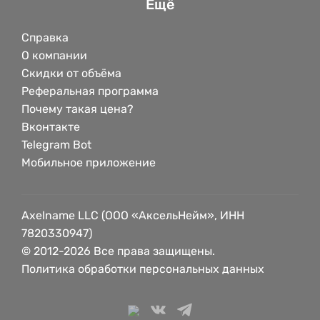
Ещё
Справка
О компании
Скидки от объёма
Реферальная программа
Почему такая цена?
Вконтакте
Telegram Bot
Мобильное приложение
Axelname LLC (ООО «АксельНейм», ИНН
7820330947)
© 2012-2026 Все права защищены.
Политика обработки персональных данных