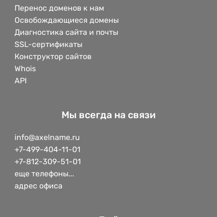
Перенос доменов к нам
Освобождающиеся домены
Диагностика сайта и почты
SSL-сертификаты
Конструктор сайтов
Whois
API
Мы всегда на связи
info@axelname.ru
+7-499-404-11-01
+7-812-309-51-01
еще телефоны...
адрес офиса