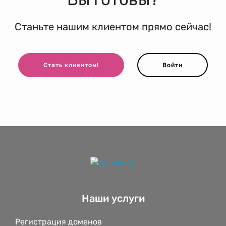
Станьте нашим клиентом прямо сейчас!
Стать клиентом!
Войти
Наши услуги
Регистрация доменов