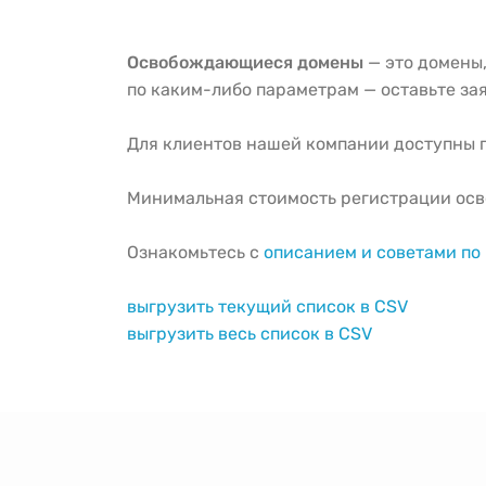
Освобождающиеся домены
— это домены,
по каким-либо параметрам — оставьте зая
Для клиентов нашей компании доступны г
Минимальная стоимость регистрации ос
Ознакомьтесь с
описанием и советами п
выгрузить текущий список в CSV
выгрузить весь список в CSV