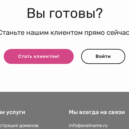
Вы готовы?
Станьте нашим клиентом прямо сейчас
Стать клиентом!
Войти
и услуги
Мы всегда на связи
страция доменов
info@axelname.ru