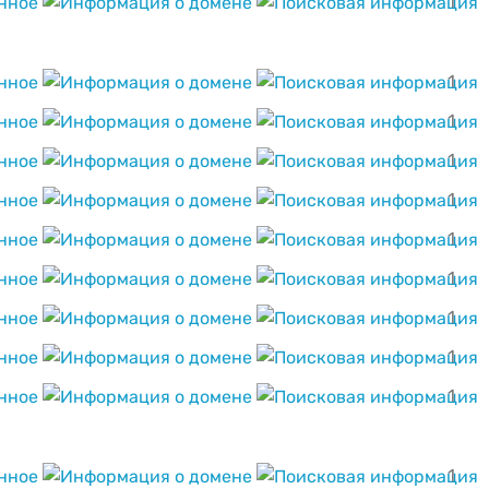
1
1
1
1
1
1
1
1
1
1
1