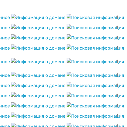
1
1
1
1
1
1
1
1
1
1
1