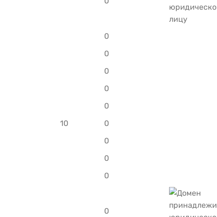
0
0
0
0
0
0
10
0
0
0
0
0