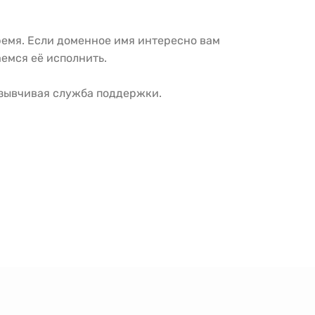
ремя. Если доменное имя интересно вам
емся её исполнить.
тзывчивая служба поддержки.