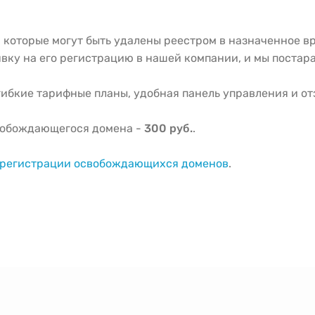
 которые могут быть удалены реестром в назначенное в
вку на его регистрацию в нашей компании, и мы постара
ибкие тарифные планы, удобная панель управления и о
вобождающегося домена -
300 руб.
.
о регистрации освобождающихся доменов
.